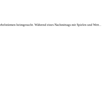
rbelstürmen heimgesucht. Während eines Nachmittags mit Spielen und Wett...